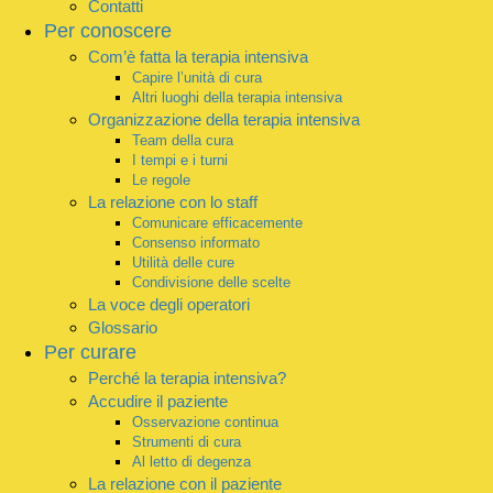
Contatti
Per conoscere
Com’è fatta la terapia intensiva
Capire l’unità di cura
Altri luoghi della terapia intensiva
Organizzazione della terapia intensiva
Team della cura
I tempi e i turni
Le regole
La relazione con lo staff
Comunicare efficacemente
Consenso informato
Utilità delle cure
Condivisione delle scelte
La voce degli operatori
Glossario
Per curare
Perché la terapia intensiva?
Accudire il paziente
Osservazione continua
Strumenti di cura
Al letto di degenza
La relazione con il paziente