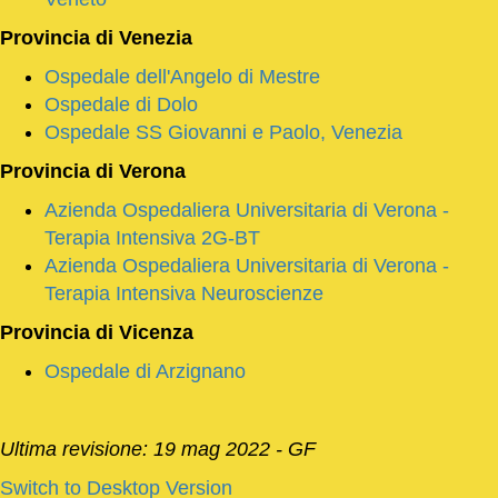
Provincia di
Venezia
Ospedale dell'Angelo di Mestre
Ospedale di Dolo
Ospedale SS Giovanni e Paolo, Venezia
Provincia di
Verona
Azienda Ospedaliera Universitaria di Verona -
Terapia Intensiva 2G-BT
Azienda Ospedaliera Universitaria di Verona -
Terapia Intensiva Neuroscienze
Provincia di
Vicenza
Ospedale di Arzignano
Ultima revisione: 19 mag 2022 - GF
Switch to Desktop Version