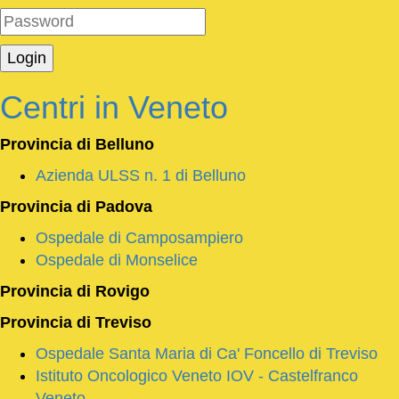
Centri in Veneto
Provincia di Belluno
Azienda ULSS n. 1 di Belluno
Provincia di
Padova
Ospedale di Camposampiero
Ospedale di Monselice
Provincia di
Rovigo
Provincia di
Treviso
Ospedale Santa Maria di Ca' Foncello di Treviso
Istituto Oncologico Veneto IOV - Castelfranco
Veneto