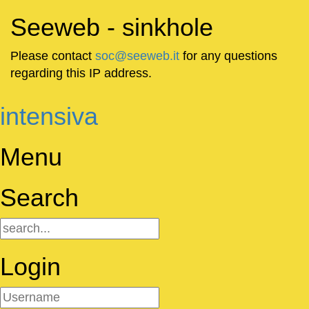
Seeweb - sinkhole
Please contact
soc@seeweb.it
for any questions
regarding this IP address.
intensiva
Menu
Search
Login