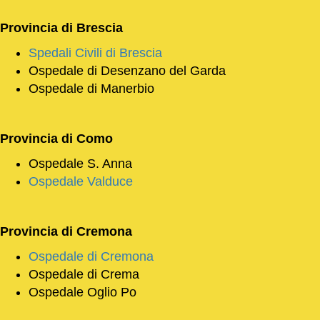
Provincia di
Brescia
Spedali Civili di Brescia
Ospedale di Desenzano del Garda
Ospedale di Manerbio
Provincia di
Como
Ospedale S. Anna
Ospedale Valduce
Provincia di Cremona
Ospedale di Cremona
Ospedale di Crema
Ospedale Oglio Po