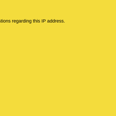
tions regarding this IP address.