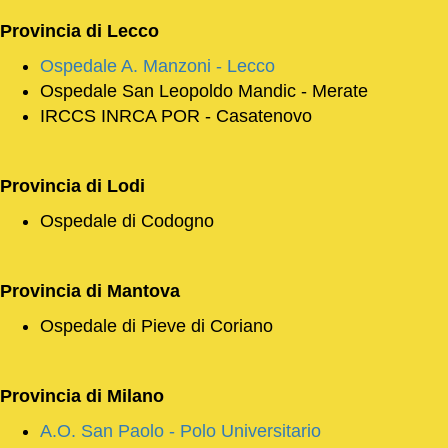
Provincia di
Lecco
Ospedale A. Manzoni - Lecco
Ospedale San Leopoldo Mandic - Merate
IRCCS INRCA POR - Casatenovo
Provincia di
Lodi
Ospedale di Codogno
Provincia di
Mantova
Ospedale di Pieve di Coriano
Provincia di Milano
A.O. San Paolo - Polo Universitario