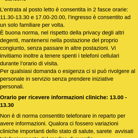
L’entrata al posto letto è consentita in 2 fasce orarie:
11.30-13.30 e 17.00-20.00, l’ingresso è consentito ad
un solo familiare per volta.
È buona norma, nel rispetto della privacy degli altri
degenti, mantenersi nella postazione del proprio
congiunto, senza passare in altre postazioni. Vi
invitiamo inoltre a tenere spenti i telefoni cellulari
durante l’orario di visita.
Per qualsiasi domanda o esigenza ci si può rivolgere al
personale in servizio senza prendere iniziative
personali.
Orario per ricevere informazioni cliniche: 13.00 -
13.30
Non è di norma consentito telefonare in reparto per
avere informazioni. Qualora ci fossero variazioni
cliniche importanti dello stato di salute, sarete avvisati