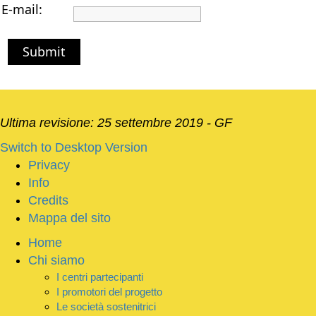
E-mail:
Submit
Ultima revisione: 25 settembre 2019 - GF
Switch to Desktop Version
Privacy
Info
Credits
Mappa del sito
Home
Chi siamo
I centri partecipanti
I promotori del progetto
Le società sostenitrici