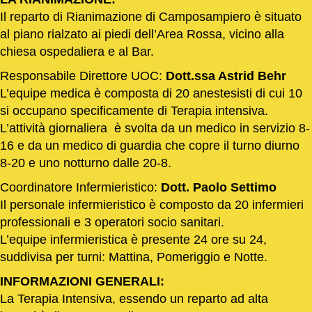
Il reparto di Rianimazione di Camposampiero è situato
al piano rialzato ai piedi dell’Area Rossa, vicino alla
chiesa ospedaliera e al Bar.
Responsabile Direttore UOC:
Dott.ssa Astrid Behr
L’equipe medica è composta di 20 anestesisti di cui 10
si occupano specificamente di Terapia intensiva.
L’attività giornaliera è svolta da un medico in servizio 8-
16 e da un medico di guardia che copre il turno diurno
8-20 e uno notturno dalle 20-8.
Coordinatore Infermieristico:
Dott. Paolo Settimo
Il personale infermieristico è composto da 20 infermieri
professionali e 3 operatori socio sanitari.
L’equipe infermieristica è presente 24 ore su 24,
suddivisa per turni: Mattina, Pomeriggio e Notte.
INFORMAZIONI GENERALI:
La Terapia Intensiva, essendo un reparto ad alta