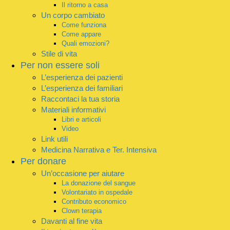
Il ritorno a casa
Un corpo cambiato
Come funziona
Come appare
Quali emozioni?
Stile di vita
Per non essere soli
L’esperienza dei pazienti
L’esperienza dei familiari
Raccontaci la tua storia
Materiali informativi
Libri e articoli
Video
Link utili
Medicina Narrativa e Ter. Intensiva
Per donare
Un’occasione per aiutare
La donazione del sangue
Volontariato in ospedale
Contributo economico
Clown terapia
Davanti al fine vita