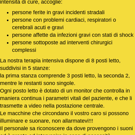
intensità di cure, accoglie:
persone ferite in gravi incidenti stradali
persone con problemi cardiaci, respiratori o
cerebrali acuti e gravi
persone affette da infezioni gravi con stati di shock
persone sottoposte ad interventi chirurgici
complessi
La nostra terapia intensiva dispone di 8 posti letto,
suddivisi in 5 stanze:
la prima stanza comprende 3 posti letto, la seconda 2,
mentre le restanti sono singole.
Ogni posto letto è dotato di un monitor che controlla in
maniera continua i parametri vitali del paziente, e che li
trasmette a video nella postazione centrale.
Le macchine che circondano il vostro caro si possono
illuminare e suonare, non allarmatevi!!!
Il personale sa riconoscere da dove provengono i suoni