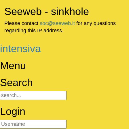
Seeweb - sinkhole
Please contact
soc@seeweb.it
for any questions
regarding this IP address.
intensiva
Menu
Search
Login