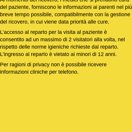
del paziente, forniscono le informazioni ai parenti nel più
breve tempo possibile, compatibilmente con la gestione
del ricovero, in cui viene data priorità alle cure.
L’accesso al reparto per la visita al paziente è
consentito ad un massimo di 2 visitatori alla volta, nel
rispetto delle norme igieniche richieste dal reparto.
L’ingresso al reparto è vietato ai minori di 12 anni.
Per ragioni di privacy non è possibile ricevere
informazioni cliniche per telefono.