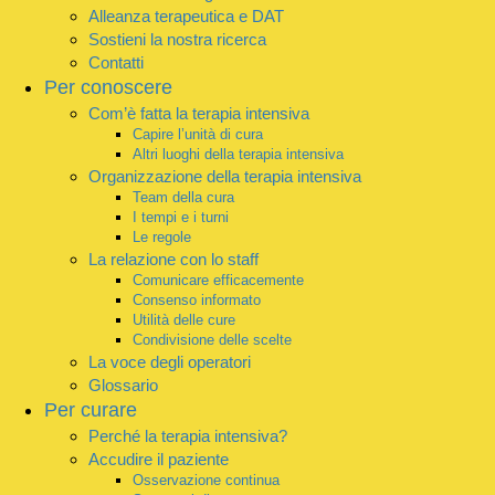
Alleanza terapeutica e DAT
Sostieni la nostra ricerca
Contatti
Per conoscere
Com’è fatta la terapia intensiva
Capire l’unità di cura
Altri luoghi della terapia intensiva
Organizzazione della terapia intensiva
Team della cura
I tempi e i turni
Le regole
La relazione con lo staff
Comunicare efficacemente
Consenso informato
Utilità delle cure
Condivisione delle scelte
La voce degli operatori
Glossario
Per curare
Perché la terapia intensiva?
Accudire il paziente
Osservazione continua