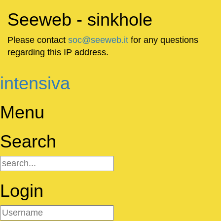
Seeweb - sinkhole
Please contact
soc@seeweb.it
for any questions
regarding this IP address.
intensiva
Menu
Search
Login