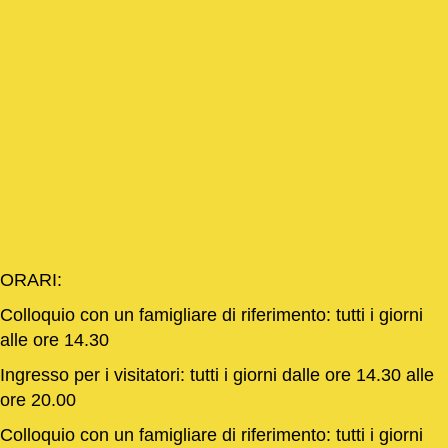
ORARI:
Colloquio con un famigliare di riferimento: tutti i giorni
alle ore 14.30
Ingresso per i visitatori: tutti i giorni dalle ore 14.30 alle
ore 20.00
Colloquio con un famigliare di riferimento: tutti i giorni