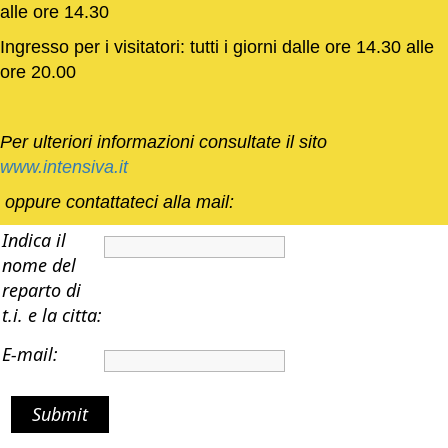
alle ore 14.30
Ingresso per i visitatori: tutti i giorni dalle ore 14.30 alle
ore 20.00
Per ulteriori informazioni consultate il sito
www.intensiva.it
oppure contattateci alla mail:
Indica il
nome del
reparto di
t.i. e la citta:
E-mail:
Submit