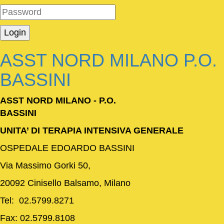
ASST NORD MILANO P.O.
BASSINI
ASST NORD MILANO - P.O.
BASSINI
UNITA’ DI TERAPIA INTENSIVA GENERALE
OSPEDALE EDOARDO BASSINI
Via Massimo Gorki 50,
20092 Cinisello Balsamo, Milano
Tel: 02.5799.8271
Fax: 02.5799.8108