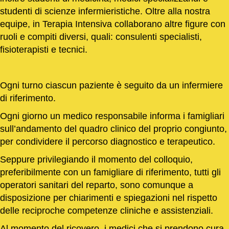
studenti di scienze infermieristiche. Oltre alla nostra
equipe, in Terapia Intensiva collaborano altre figure con
ruoli e compiti diversi, quali: consulenti specialisti,
fisioterapisti e tecnici.
Ogni turno ciascun paziente è seguito da un infermiere
di riferimento.
Ogni giorno un medico responsabile informa i famigliari
sull’andamento del quadro clinico del proprio congiunto,
per condividere il percorso diagnostico e terapeutico.
Seppure privilegiando il momento del colloquio,
preferibilmente con un famigliare di riferimento, tutti gli
operatori sanitari del reparto, sono comunque a
disposizione per chiarimenti e spiegazioni nel rispetto
delle reciproche competenze cliniche e assistenziali.
Al momento del ricovero, i medici che si prendono cura