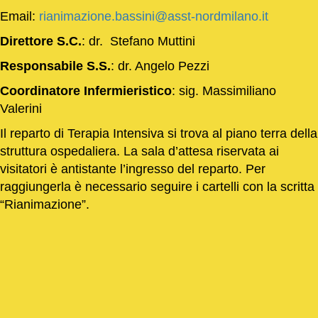
Email:
rianimazione.bassini@asst-nordmilano.it
Direttore S.C.
: dr. Stefano Muttini
Responsabile S.S.
: dr. Angelo Pezzi
Coordinatore Infermieristico
: sig. Massimiliano
Valerini
Il reparto di Terapia Intensiva si trova al piano terra della
struttura ospedaliera. La sala d’attesa riservata ai
visitatori è antistante l’ingresso del reparto. Per
raggiungerla è necessario seguire i cartelli con la scritta
“Rianimazione”.