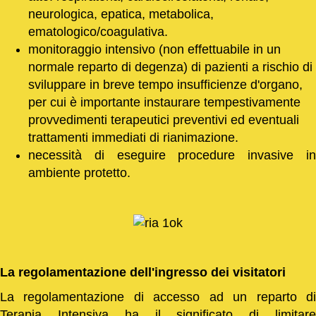
neurologica, epatica, metabolica,
ematologico/coagulativa.
monitoraggio intensivo (non effettuabile in un
normale reparto di degenza) di pazienti a rischio di
sviluppare in breve tempo insufficienze d'organo,
per cui è importante instaurare tempestivamente
provvedimenti terapeutici preventivi ed eventuali
trattamenti immediati di rianimazione.
necessità di eseguire procedure invasive in
ambiente protetto.
La regolamentazione dell'ingresso dei visitatori
La regolamentazione di accesso ad un reparto di
Terapia Intensiva ha il significato di limitare