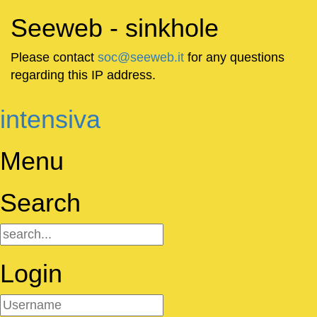
Seeweb - sinkhole
Please contact
soc@seeweb.it
for any questions
regarding this IP address.
intensiva
Menu
Search
Login