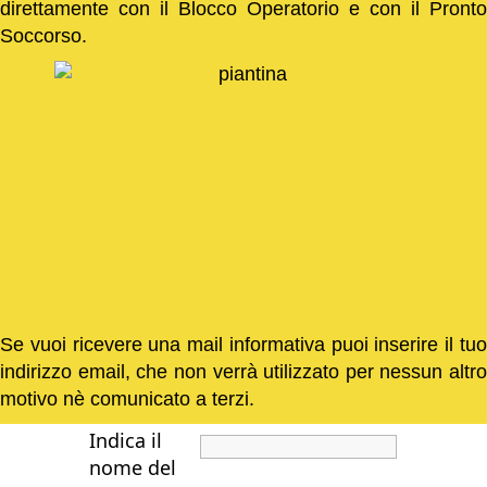
direttamente con il Blocco Operatorio e con il Pronto
Soccorso.
Se vuoi ricevere una mail informativa puoi inserire il tuo
indirizzo email, che non verrà utilizzato per nessun altro
motivo nè comunicato a terzi.
Indica il
nome del