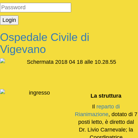
Ospedale Civile di
Vigevano
La struttura
Il
reparto di
Rianimazione
, dotato di 7
posti letto, è diretto dal
Dr. Livio Carnevale; la
Coordinatrice