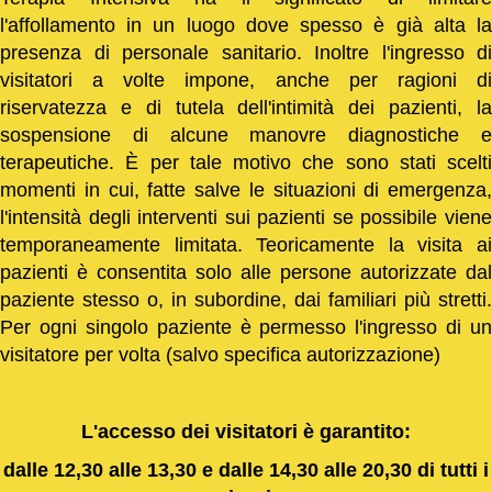
l'affollamento in un luogo dove spesso è già alta la
presenza di personale sanitario. Inoltre l'ingresso di
visitatori a volte impone, anche per ragioni di
riservatezza e di tutela dell'intimità dei pazienti, la
sospensione di alcune manovre diagnostiche e
terapeutiche. È per tale motivo che sono stati scelti
momenti in cui, fatte salve le situazioni di emergenza,
l'intensità degli interventi sui pazienti se possibile viene
temporaneamente limitata. Teoricamente la visita ai
pazienti è consentita solo alle persone autorizzate dal
paziente stesso o, in subordine, dai familiari più stretti.
Per ogni singolo paziente è permesso l'ingresso di un
visitatore per volta (salvo specifica autorizzazione)
L'accesso dei visitatori è garantito:
dalle 12,30 alle 13,30 e dalle 14,30 alle 20,30 di tutti i