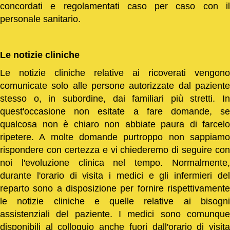
concordati e regolamentati caso per caso con il
personale sanitario.
Le notizie cliniche
Le notizie cliniche relative ai ricoverati vengono
comunicate solo alle persone autorizzate dal paziente
stesso o, in subordine, dai familiari più stretti. In
quest'occasione non esitate a fare domande, se
qualcosa non è chiaro non abbiate paura di farcelo
ripetere. A molte domande purtroppo non sappiamo
rispondere con certezza e vi chiederemo di seguire con
noi l'evoluzione clinica nel tempo. Normalmente,
durante l'orario di visita i medici e gli infermieri del
reparto sono a disposizione per fornire rispettivamente
le notizie cliniche e quelle relative ai bisogni
assistenziali del paziente. I medici sono comunque
disponibili al colloquio anche fuori dall'orario di visita