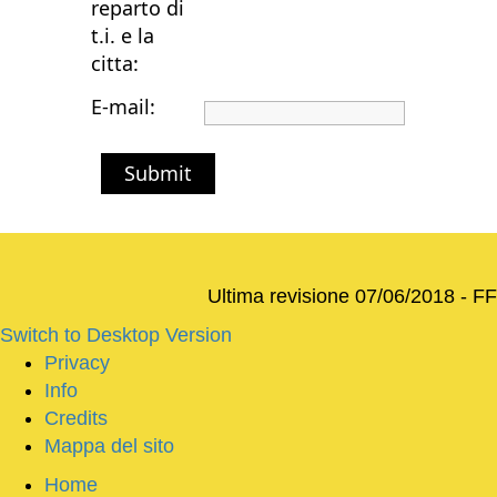
reparto di
t.i. e la
citta:
E-mail:
Submit
Ultima revisione 07/06/2018 - FF
Switch to Desktop Version
Privacy
Info
Credits
Mappa del sito
Home