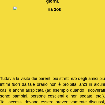
giorni.
Tuttavia la visita dei parenti più stretti e/o degli amici più
intimi fuori da tale orario non è proibita, anzi in alcuni
casi è anche auspicata (ad esempio quando i ricoverati
sono: bambini, persone coscienti e non sedate, etc.).
Tali accessi devono essere preventivamente discussi,