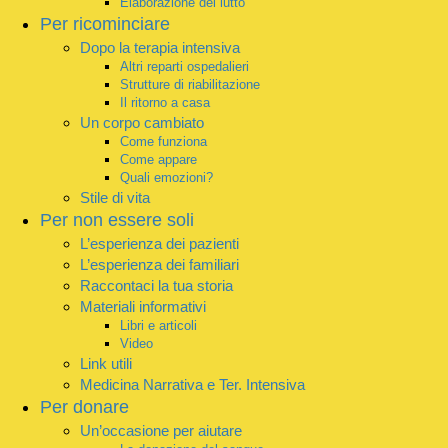
Elaborazione del lutto
Per ricominciare
Dopo la terapia intensiva
Altri reparti ospedalieri
Strutture di riabilitazione
Il ritorno a casa
Un corpo cambiato
Come funziona
Come appare
Quali emozioni?
Stile di vita
Per non essere soli
L’esperienza dei pazienti
L’esperienza dei familiari
Raccontaci la tua storia
Materiali informativi
Libri e articoli
Video
Link utili
Medicina Narrativa e Ter. Intensiva
Per donare
Un’occasione per aiutare