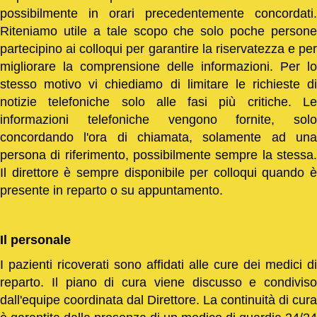
possibilmente in orari precedentemente concordati.
Riteniamo utile a tale scopo che solo poche persone
partecipino ai colloqui per garantire la riservatezza e per
migliorare la comprensione delle informazioni. Per lo
stesso motivo vi chiediamo di limitare le richieste di
notizie telefoniche solo alle fasi più critiche. Le
informazioni telefoniche vengono fornite, solo
concordando l'ora di chiamata, solamente ad una
persona di riferimento, possibilmente sempre la stessa.
Il direttore è sempre disponibile per colloqui quando è
presente in reparto o su appuntamento.
Il personale
I pazienti ricoverati sono affidati alle cure dei medici di
reparto. Il piano di cura viene discusso e condiviso
dall'equipe coordinata dal Direttore. La continuità di cura