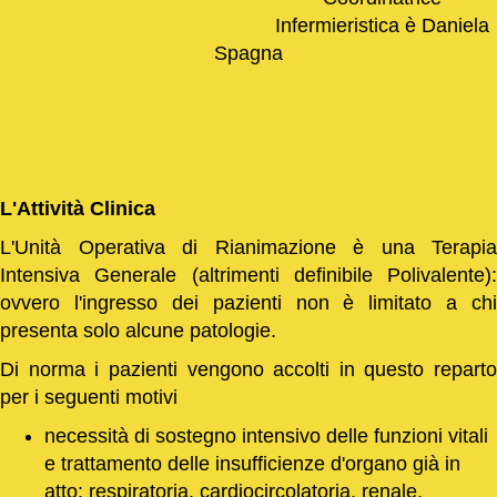
Infermieristica è Daniela
Spagna
L'Attività Clinica
L'Unità Operativa di Rianimazione è una Terapia
Intensiva Generale (altrimenti definibile Polivalente):
ovvero l'ingresso dei pazienti non è limitato a chi
presenta solo alcune patologie.
Di norma i pazienti vengono accolti in questo reparto
per i seguenti motivi
necessità di sostegno intensivo delle funzioni vitali
e trattamento delle insufficienze d'organo già in
atto: respiratoria, cardiocircolatoria, renale,