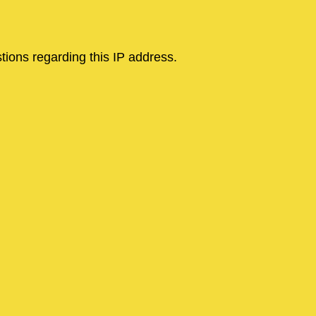
tions regarding this IP address.