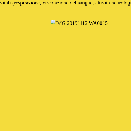
vitali (respirazione, circolazione del sangue, attività neurolog