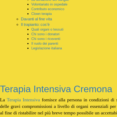
Volontariato in ospedale
Contributo economico
Clown terapia
Davanti al fine vita
Il trapianto: cos’è
Quali organi o tessuti
Chi sono i donatori
Chi sono i riceventi
Il ruolo dei parenti
Legislazione italiana
Terapia Intensiva Cremona
La
Terapia Intensiva
fornisce alla persona in condizioni di 
delle gravi compromissioni a livello di organi essenziali per 
al fine di ristabilire nel più breve tempo possibile un accettab