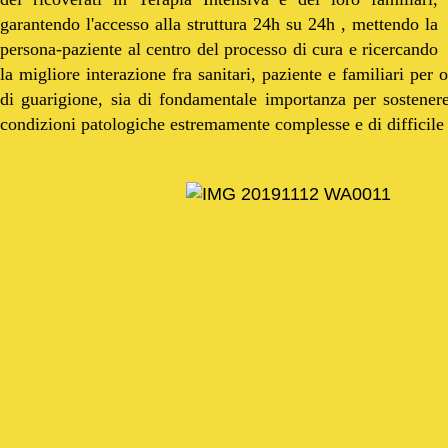
garantendo l'accesso alla struttura 24h su 24h , mettendo la
persona-paziente al centro del processo di cura e ricercando
la migliore interazione fra sanitari, paziente e familiari per 
di guarigione, sia di fondamentale importanza per sostener
condizioni patologiche estremamente complesse e di difficile