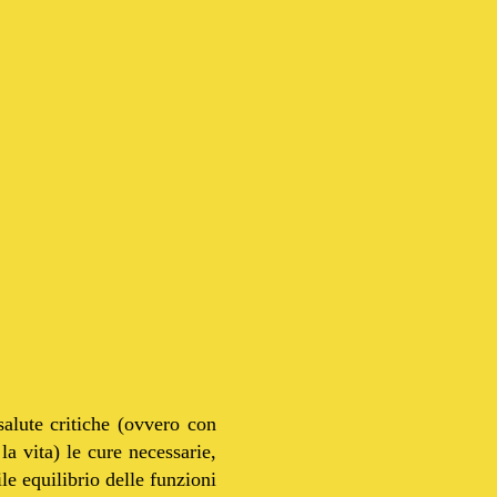
salute critiche (ovvero con
la vita) le cure necessarie,
ile equilibrio delle funzioni