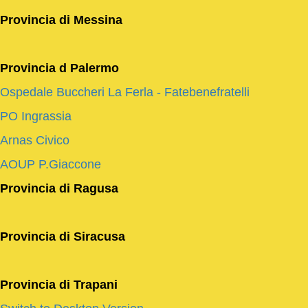
Provincia di
Messina
Provincia d Palermo
Ospedale Buccheri La Ferla - Fatebenefratelli
PO Ingrassia
Arnas Civico
AOUP P.Giaccone
Provincia di Ragusa
Provincia di Siracusa
Provincia di Trapani