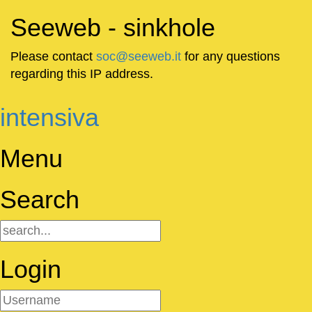
Seeweb - sinkhole
Please contact
soc@seeweb.it
for any questions
regarding this IP address.
intensiva
Menu
Search
Login