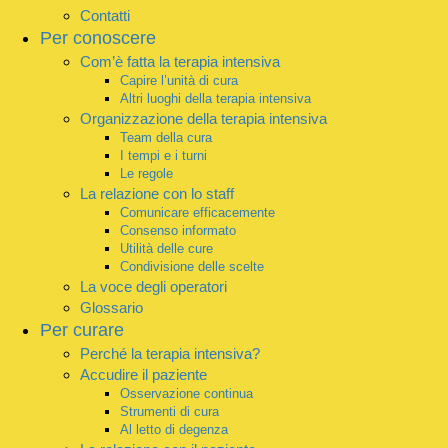
Contatti
Per conoscere
Com’è fatta la terapia intensiva
Capire l’unità di cura
Altri luoghi della terapia intensiva
Organizzazione della terapia intensiva
Team della cura
I tempi e i turni
Le regole
La relazione con lo staff
Comunicare efficacemente
Consenso informato
Utilità delle cure
Condivisione delle scelte
La voce degli operatori
Glossario
Per curare
Perché la terapia intensiva?
Accudire il paziente
Osservazione continua
Strumenti di cura
Al letto di degenza