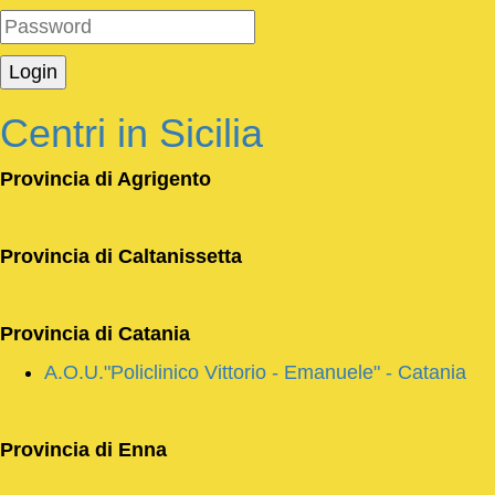
Centri in Sicilia
Provincia di
Agrigento
Provincia di
Caltanissetta
Provincia di
Catania
A.O.U."Policlinico Vittorio - Emanuele" - Catania
Provincia di
Enna