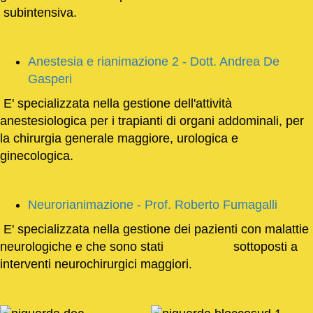
subintensiva.
Anestesia e rianimazione 2 - Dott. Andrea De
Gasperi
E' specializzata nella gestione dell'attività
anestesiologica per i trapianti di organi addominali, per
la chirurgia generale maggiore, urologica e
ginecologica.
Neurorianimazione - Prof. Roberto Fumagalli
E' specializzata nella gestione dei pazienti con malattie
neurologiche e che sono stati sottoposti a
interventi neurochirurgici maggiori.