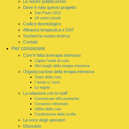
Le nostre pubblicazioni
Dove è nato questo progetto
San Paolo 2012
14 centri iniziali
Codice deontologico
Alleanza terapeutica e DAT
Sostieni la nostra ricerca
Contatti
Per conoscere
Com’è fatta la terapia intensiva
Capire l’unità di cura
Altri luoghi della terapia intensiva
Organizzazione della terapia intensiva
Team della cura
I tempi e i turni
Le regole
La relazione con lo staff
Comunicare efficacemente
Consenso informato
Utilità delle cure
Condivisione delle scelte
La voce degli operatori
Glossario