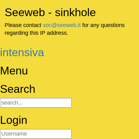
Seeweb - sinkhole
Please contact
soc@seeweb.it
for any questions
regarding this IP address.
intensiva
Menu
Search
Login