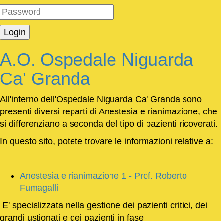
A.O. Ospedale Niguarda
Ca' Granda
All'interno dell'Ospedale Niguarda Ca' Granda sono
presenti diversi reparti di Anestesia e rianimazione, che
si differenziano a seconda del tipo di pazienti ricoverati.
In questo sito, potete trovare le informazioni relative a:
Anestesia e rianimazione 1 - Prof. Roberto
Fumagalli
E' specializzata nella gestione dei pazienti critici, dei
grandi ustionati e dei pazienti in fase