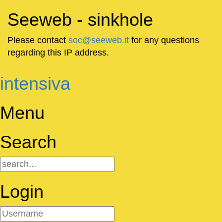
Seeweb - sinkhole
Please contact
soc@seeweb.it
for any questions
regarding this IP address.
intensiva
Menu
Search
Login