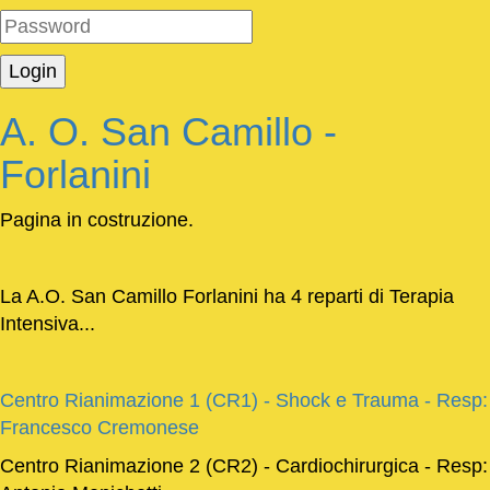
A. O. San Camillo -
Forlanini
Pagina in costruzione.
La A.O. San Camillo Forlanini ha 4 reparti di Terapia
Intensiva...
Centro Rianimazione 1 (CR1) - Shock e Trauma - Resp:
Francesco Cremonese
Centro Rianimazione 2 (CR2) - Cardiochirurgica - Resp: