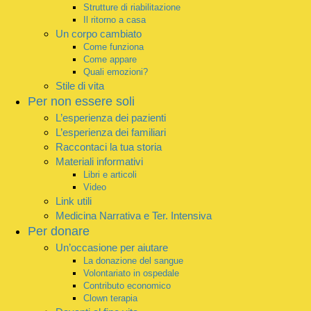
Strutture di riabilitazione
Il ritorno a casa
Un corpo cambiato
Come funziona
Come appare
Quali emozioni?
Stile di vita
Per non essere soli
L’esperienza dei pazienti
L’esperienza dei familiari
Raccontaci la tua storia
Materiali informativi
Libri e articoli
Video
Link utili
Medicina Narrativa e Ter. Intensiva
Per donare
Un’occasione per aiutare
La donazione del sangue
Volontariato in ospedale
Contributo economico
Clown terapia