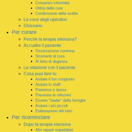
Consenso informato
Utilità delle cure
Condivisione delle scelte
La voce degli operatori
Glossario
Per curare
Perché la terapia intensiva?
Accudire il paziente
Osservazione continua
Strumenti di cura
Al letto di degenza
La relazione con il paziente
Cosa puoi fare tu
Aiutare il tuo congiunto
Aiutare lo staff
Presenza e riposo
Prevenire le infezioni
Essere "leader" della famiglia
Aiutare i più piccoli
Elaborazione del lutto
Per ricominciare
Dopo la terapia intensiva
Altri reparti ospedalieri