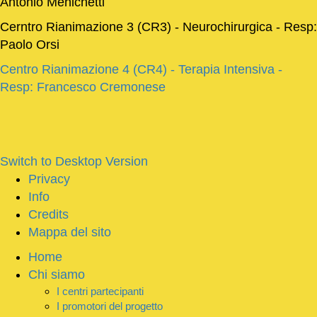
Antonio Menichetti
Cerntro Rianimazione 3 (CR3) - Neurochirurgica - Resp:
Paolo Orsi
Centro Rianimazione 4 (CR4) - Terapia Intensiva -
Resp: Francesco Cremonese
Switch to Desktop Version
Privacy
Info
Credits
Mappa del sito
Home
Chi siamo
I centri partecipanti
I promotori del progetto