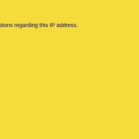
tions regarding this IP address.