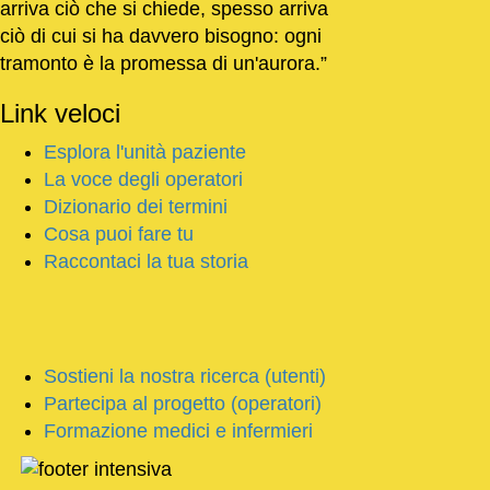
arriva ciò che si chiede, spesso arriva
ciò di cui si ha davvero bisogno: ogni
tramonto è la promessa di un'aurora.
Link
veloci
Esplora l'unità paziente
La voce degli operatori
Dizionario dei termini
Cosa puoi fare tu
Raccontaci la tua storia
Sostieni la nostra ricerca (utenti)
Partecipa al progetto (operatori)
Formazione medici e infermieri