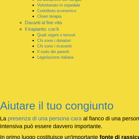
Volontariato in ospedale
Contributo economico
Clown terapia
Davanti al fine vita
Il trapianto: cos’è
Quali organi o tessuti
Chi sono i donatori
Chi sono i riceventi
Il ruolo dei parenti
Legislazione italiana
Aiutare il tuo congiunto
La
presenza di una persona cara
al fianco di una person
Intensiva può essere davvero importante.
In primo luogo costituisce un'importante
fonte di rassic