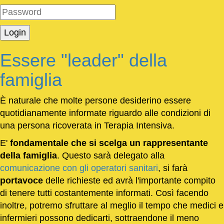
Essere "leader" della
famiglia
È naturale che molte persone desiderino essere
quotidianamente informate riguardo alle condizioni di
una persona ricoverata in Terapia Intensiva.
E'
fondamentale che si scelga un rappresentante
della famiglia
. Questo sarà delegato alla
comunicazione con gli operatori sanitari
, si farà
portavoce
delle richieste ed avrà l'importante compito
di tenere tutti costantemente informati. Così facendo
inoltre, potremo sfruttare al meglio il tempo che medici e
infermieri possono dedicarti, sottraendone il meno