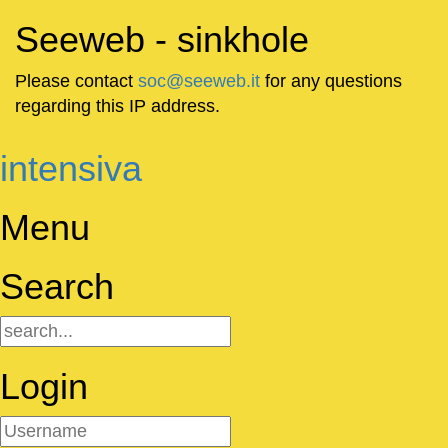
Seeweb - sinkhole
Please contact
soc@seeweb.it
for any questions
regarding this IP address.
intensiva
Menu
Search
Login