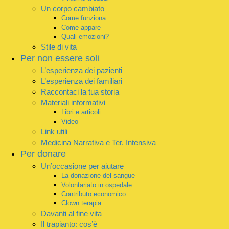
Un corpo cambiato
Come funziona
Come appare
Quali emozioni?
Stile di vita
Per non essere soli
L’esperienza dei pazienti
L’esperienza dei familiari
Raccontaci la tua storia
Materiali informativi
Libri e articoli
Video
Link utili
Medicina Narrativa e Ter. Intensiva
Per donare
Un’occasione per aiutare
La donazione del sangue
Volontariato in ospedale
Contributo economico
Clown terapia
Davanti al fine vita
Il trapianto: cos’è