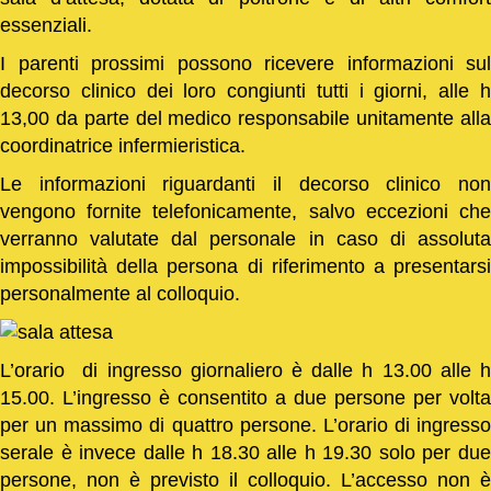
essenziali.
I parenti prossimi possono ricevere informazioni sul
decorso clinico dei loro congiunti tutti i giorni, alle h
13,00 da parte del medico responsabile unitamente alla
coordinatrice infermieristica.
Le informazioni riguardanti il decorso clinico non
vengono fornite telefonicamente, salvo eccezioni che
verranno valutate dal personale in caso di assoluta
impossibilità della persona di riferimento a presentarsi
personalmente al colloquio.
L’orario di ingresso giornaliero è dalle h 13.00 alle h
15.00. L’ingresso è consentito a due persone per volta
per un massimo di quattro persone. L’orario di ingresso
serale è invece dalle h 18.30 alle h 19.30 solo per due
persone, non è previsto il colloquio. L’accesso non è