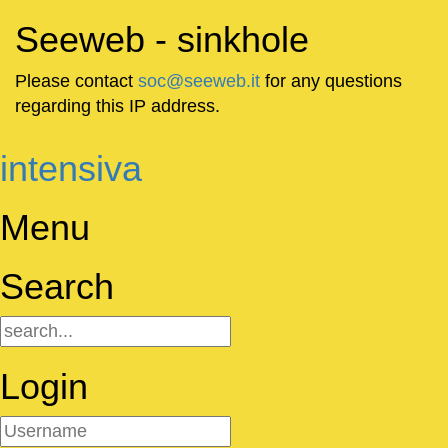
Seeweb - sinkhole
Please contact
soc@seeweb.it
for any questions
regarding this IP address.
intensiva
Menu
Search
Login