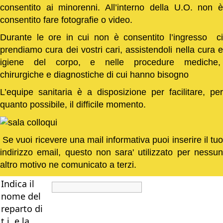
consentito ai minorenni. All’interno della U.O. non è
consentito fare fotografie o video.
Durante le ore in cui non è consentito l’ingresso ci
prendiamo cura dei vostri cari, assistendoli nella cura e
igiene del corpo, e nelle procedure mediche,
chirurgiche e diagnostiche di cui hanno bisogno
L’equipe sanitaria è a disposizione per facilitare, per
quanto possibile, il difficile momento.
Se vuoi ricevere una mail informativa puoi inserire il tuo
indirizzo email, questo non sara' utilizzato per nessun
altro motivo ne comunicato a terzi.
Indica il
nome del
reparto di
t.i. e la