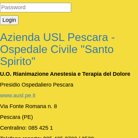
Azienda USL Pescara -
Ospedale Civile "Santo
Spirito"
U.O. Rianimazione Anestesia e Terapia del Dolore
Presidio Ospedaliero Pescara
www.ausl.pe.it
Via Fonte Romana n. 8
Pescara (PE)
Centralino: 085 425 1