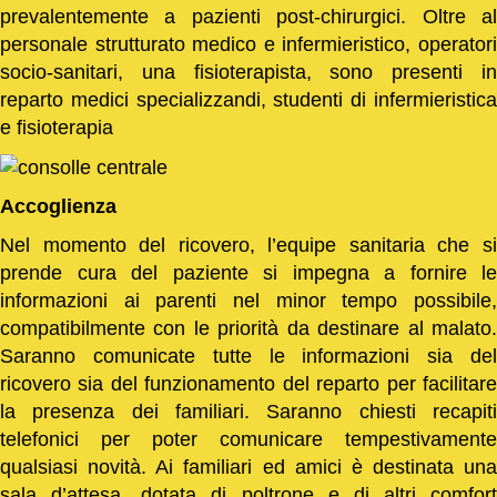
prevalentemente a pazienti post-chirurgici. Oltre al
personale strutturato medico e infermieristico, operatori
socio-sanitari, una fisioterapista, sono presenti in
reparto medici specializzandi, studenti di infermieristica
e fisioterapia
Accoglienza
Nel momento del ricovero, l’equipe sanitaria che si
prende cura del paziente si impegna a fornire le
informazioni ai parenti nel minor tempo possibile,
compatibilmente con le priorità da destinare al malato.
Saranno comunicate tutte le informazioni sia del
ricovero sia del funzionamento del reparto per facilitare
la presenza dei familiari. Saranno chiesti recapiti
telefonici per poter comunicare tempestivamente
qualsiasi novità. Ai familiari ed amici è destinata una
sala d’attesa, dotata di poltrone e di altri comfort