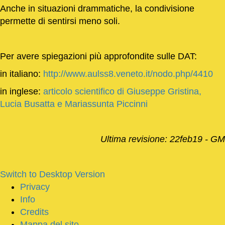
Anche in situazioni drammatiche, la condivisione
permette di sentirsi meno soli.
Per avere spiegazioni più approfondite sulle DAT:
in italiano:
http://www.aulss8.veneto.it/nodo.php/4410
in inglese:
articolo scientifico di Giuseppe Gristina,
Lucia Busatta e Mariassunta Piccinni
Ultima revisione: 22feb19 - GM
Switch to Desktop Version
Privacy
Info
Credits
Mappa del sito