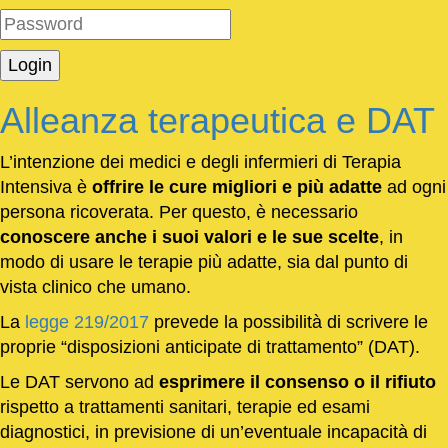
Alleanza terapeutica e DAT
L’intenzione dei medici e degli infermieri di Terapia
Intensiva è
offrire le cure migliori e più adatte
ad ogni
persona ricoverata. Per questo, è necessario
conoscere anche i suoi valori e le sue scelte
, in
modo di usare le terapie più adatte, sia dal punto di
vista clinico che umano.
La
legge 219/2017
prevede la possibilità di scrivere le
proprie “disposizioni anticipate di trattamento” (DAT).
Le DAT servono ad
esprimere il consenso o il rifiuto
rispetto a trattamenti sanitari, terapie ed esami
diagnostici, in previsione di un’eventuale incapacità di