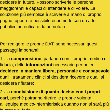
decidere in futuro. Possono scriverle le persone
maggiorenni e capaci di intendere e di volere. La
soluzione più semplice è scriverle a mano di proprio
pugno, oppure è possibile esprimerle con un atto
pubblico autenticato da un notaio.
Per redigere le proprie DAT, sono necessari questi
passaggi importanti:
1 - la
comprensione
, parlando con il proprio medico di
fiducia, delle
informazioni
necessarie per poter
decidere in maniera libera, personale e consapevole
quali i trattamenti clinici si desidera ricevere e quali si
desidera rifiutare;
2 - la
condivisione di quanto deciso con i propri
cari
, perché potranno riferire le proprie volontà
all’equipe medico-infermieristica quando non si sarà più