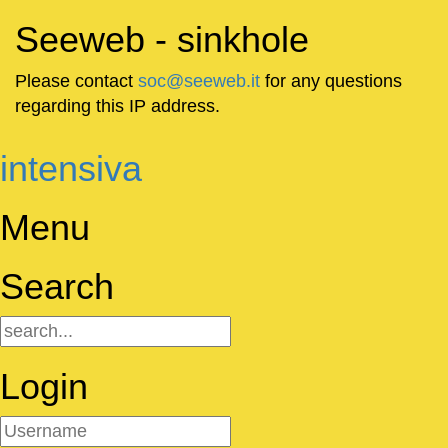
Seeweb - sinkhole
Please contact
soc@seeweb.it
for any questions
regarding this IP address.
intensiva
Menu
Search
Login