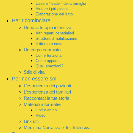
Essere "leader" della famiglia
Aiutare i più piccoli
Elaborazione del lutto
Per ricominciare
Dopo la terapia intensiva
Altri reparti ospedalieri
Strutture di riabilitazione
Il ritorno a casa
Un corpo cambiato
Come funziona
Come appare
Quali emozioni?
Stile di vita
Per non essere soli
L’esperienza dei pazienti
L’esperienza dei familiari
Raccontaci la tua storia
Materiali informativi
Libri e articoli
Video
Link utili
Medicina Narrativa e Ter. Intensiva