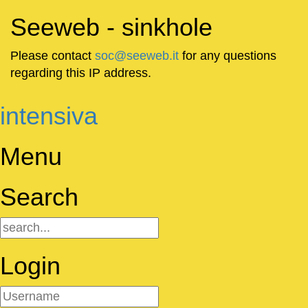
Seeweb - sinkhole
Please contact
soc@seeweb.it
for any questions
regarding this IP address.
intensiva
Menu
Search
Login