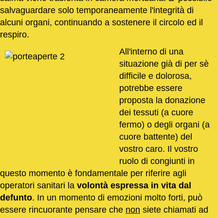
salvaguardare solo temporaneamente l'integrità di
alcuni organi, continuando a sostenere il circolo ed il
respiro.
All'interno di una
situazione già di per sè
difficile e dolorosa,
potrebbe essere
proposta la donazione
dei tessuti (a cuore
fermo) o degli organi (a
cuore battente) del
vostro caro. Il vostro
ruolo di congiunti in
questo momento è fondamentale per riferire agli
operatori sanitari la
volontà espressa in vita dal
defunto
. In un momento di emozioni molto forti, può
essere rincuorante pensare che
non
siete chiamati ad