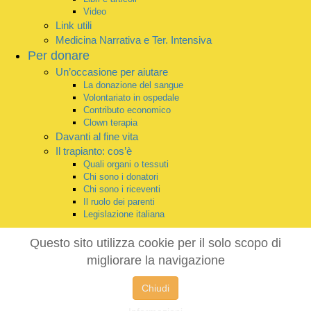
Video
Link utili
Medicina Narrativa e Ter. Intensiva
Per donare
Un’occasione per aiutare
La donazione del sangue
Volontariato in ospedale
Contributo economico
Clown terapia
Davanti al fine vita
Il trapianto: cos’è
Quali organi o tessuti
Chi sono i donatori
Chi sono i riceventi
Il ruolo dei parenti
Legislazione italiana
Questo sito utilizza cookie per il solo scopo di
migliorare la navigazione
Chiudi