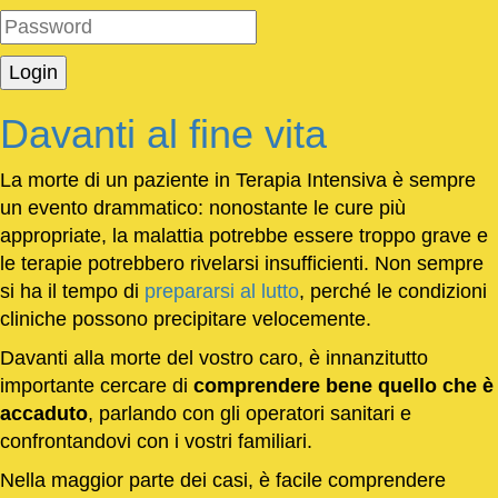
Davanti al fine vita
La morte di un paziente in Terapia Intensiva è sempre
un evento drammatico: nonostante le cure più
appropriate, la malattia potrebbe essere troppo grave e
le terapie potrebbero rivelarsi insufficienti. Non sempre
si ha il tempo di
prepararsi al lutto
, perché le condizioni
cliniche possono precipitare velocemente.
Davanti alla morte del vostro caro, è innanzitutto
importante cercare di
comprendere bene quello che è
accaduto
, parlando con gli operatori sanitari e
confrontandovi con i vostri familiari.
Nella maggior parte dei casi, è facile comprendere